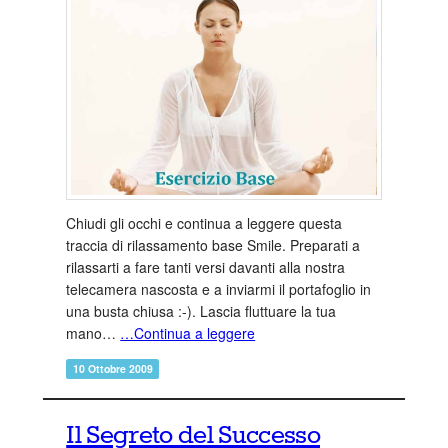
Chiudi gli occhi e continua a leggere questa
traccia di rilassamento base Smile. Preparati a
rilassarti a fare tanti versi davanti alla nostra
telecamera nascosta e a inviarmi il portafoglio in
una busta chiusa :-). Lascia fluttuare la tua
mano…
…Continua a leggere
10 Ottobre 2009
Il Segreto del Successo