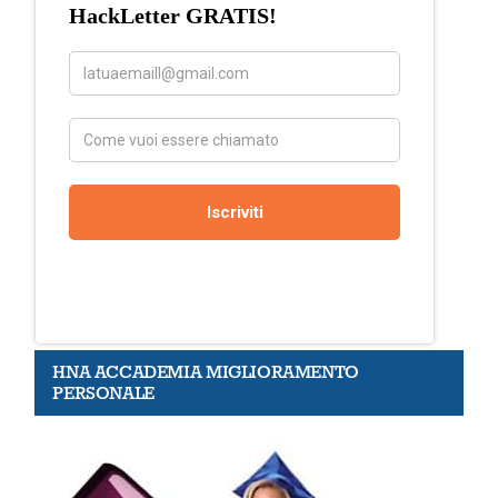
HNA ACCADEMIA MIGLIORAMENTO
PERSONALE