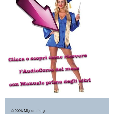
©
2026
Migliorati.org