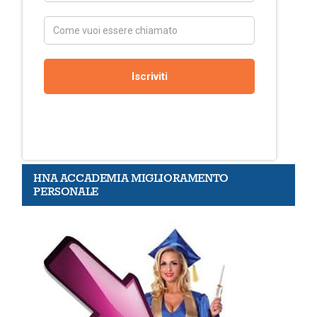
HNA ACCADEMIA MIGLIORAMENTO
PERSONALE