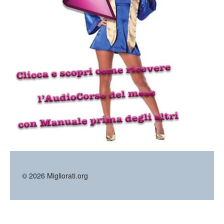
©
2026
Migliorati.org