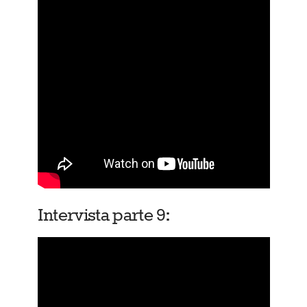
Intervista parte 9: