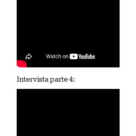
Intervista parte 4: