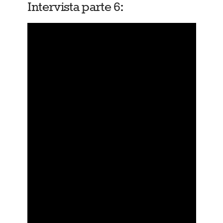
Intervista parte 6: