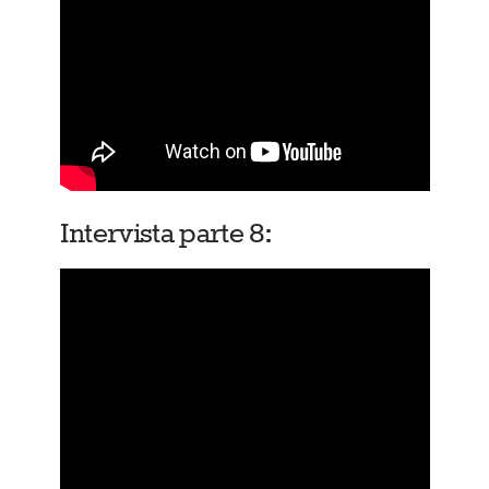
Intervista parte 8: