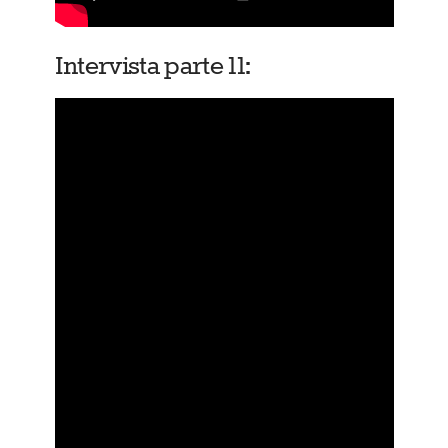
Intervista parte 11: