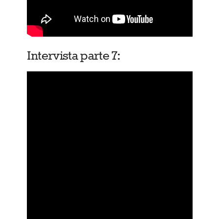
Intervista parte 7: