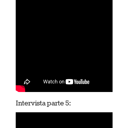
Intervista parte 5: