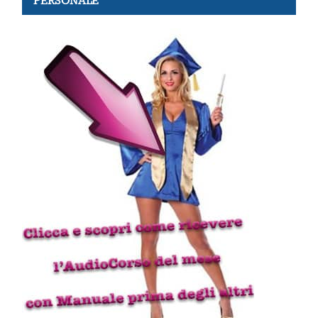
PERSONALE