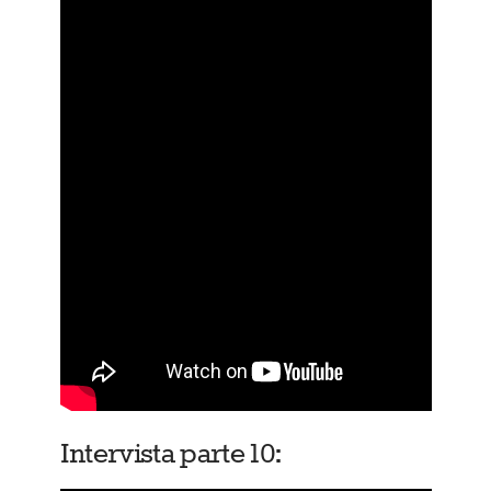
Intervista parte 10: