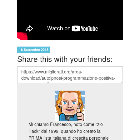
16 Settembre 2013
Share this with your friends:
Mi chiamo Francesco, noto come “zio
Hack” dal 1999 quando ho creato la
PRIMA lista italiana di crescita personale