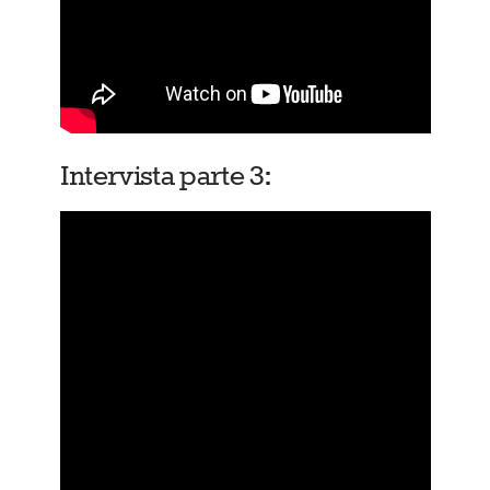
Intervista parte 3: