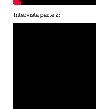
Intervista parte 2: